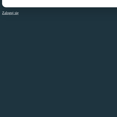
Zaloguj się